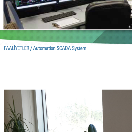
FAALİYETLER /
Automation SCADA System