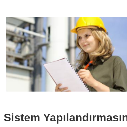
Sistem Yapılandırmasın