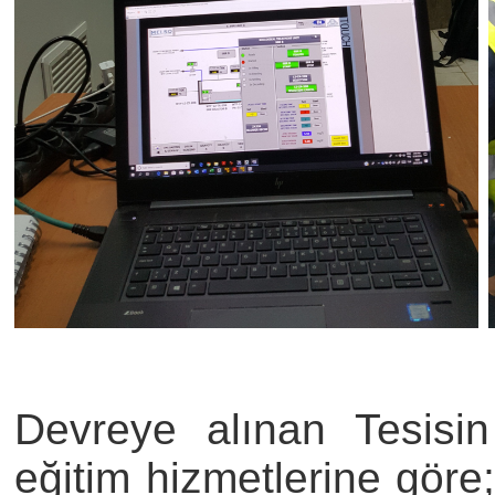
Devreye alınan Tesisi
eğitim hizmetlerine göre