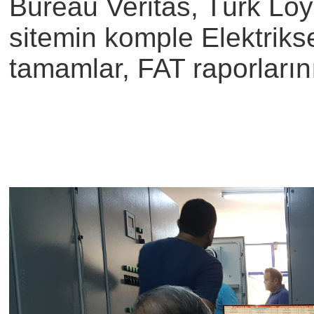
Bureau Veritas, Türk Loy
sitemin komple Elektrik
tamamlar, FAT raporlarını